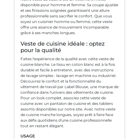
disponible pour homme et femme. Sa coupe ajustée
et ses finissions soignées garantissent une allure
professionnelle sans sacrifier le confort. Que vous
soyez un cuisinier homme ou femme, cette veste
offre une aisance de mouvement incomparable
grâce à ses manches longues.
Veste de cuisine idéale : optez
pour la qualité
Faites l'expérience de la qualité avec cette veste de
cuisine blanche. Le tissu en coton blanc est à la fois
durable et facile à entretenir, avec des instructions
de lavage simples : lavage en machine ou industriel.
Découvrez le confort et la fonctionnalité du
vêtement de travail par Label Blouse, une marque de
confiance dans l'univers des vêtements de cuisine.
Pour un look complet, associez cette veste de
cuisine avec un pantalon de cuisine et des tabliers
assortis disponibles sur notre site. Avec notre veste
de cuisine manche longues, soyez prêt à faire face
aux défis quotidiens d'une cuisine professionnelle
tout en restant élégant.
USAGE