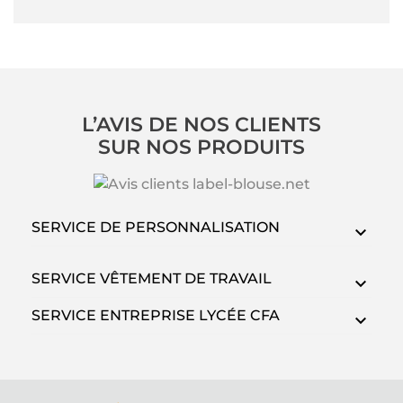
L’AVIS DE NOS CLIENTS
SUR NOS PRODUITS
SERVICE DE PERSONNALISATION
SERVICE VÊTEMENT DE TRAVAIL
SERVICE ENTREPRISE LYCÉE CFA