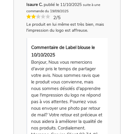
Isaure C.
publié le 11/10/2025
suite à une
commande du 19/09/2025
2/5
Le produit en lui même est très bien, mais
l'impression du logo est affreuse.
Commentaire de Label blouse le
10/10/2025
Bonjour, Nous vous remercions
d'avoir pris le temps de partager
votre avis. Nous sommes ravis que
le produit vous convienne, mais
nous sommes désolés d'apprendre
que l'impression du logo ne répond
pas à vos attentes. Pourriez vous
nous envoyer une photo par retour
de mail? Votre retour est précieux et
nous aidera à améliorer la qualité de
nos produits. Cordialement.