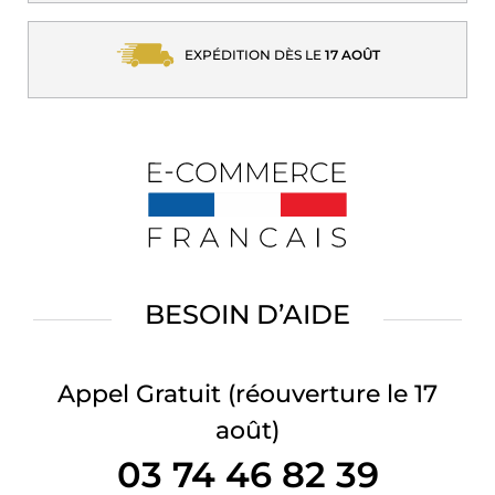
EXPÉDITION DÈS LE
17 AOÛT
BESOIN D’AIDE
Appel Gratuit
(réouverture le 17
août)
03 74 46 82 39