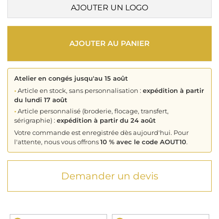
AJOUTER UN LOGO
AJOUTER AU PANIER
Atelier en congés jusqu'au 15 août
•
Article en stock, sans personnalisation :
expédition à partir
du lundi 17 août
•
Article personnalisé (broderie, flocage, transfert,
sérigraphie) :
expédition à partir du 24 août
Votre commande est enregistrée dès aujourd'hui. Pour
l'attente, nous vous offrons
10 % avec le code AOUT10
.
Demander un devis