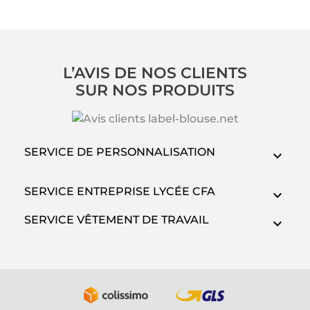
L’AVIS DE NOS CLIENTS
SUR NOS PRODUITS
SERVICE DE PERSONNALISATION
SERVICE ENTREPRISE LYCÉE CFA
SERVICE VÊTEMENT DE TRAVAIL