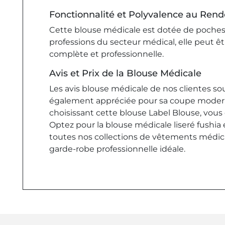
Fonctionnalité et Polyvalence au Ren
Cette blouse médicale est dotée de poches
professions du secteur médical, elle peut
complète et professionnelle.
Avis et Prix de la Blouse Médicale
Les avis blouse médicale de nos clientes so
également appréciée pour sa coupe modern
choisissant cette blouse Label Blouse, vou
Optez pour la blouse médicale liseré fushia
toutes nos collections de vêtements médic
garde-robe professionnelle idéale.