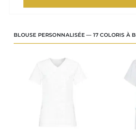
BLOUSE PERSONNALISÉE — 17 COLORIS À 