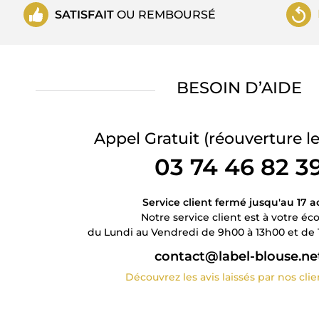
SATISFAIT
OU REMBOURSÉ
BESOIN D’AIDE
Appel Gratuit
(réouverture le
03 74 46 82 3
Service client fermé jusqu'au 17 a
Notre service client est à votre éc
du Lundi au Vendredi de 9h00 à 13h00 et de 
contact@label-blouse.ne
Découvrez les avis laissés par nos cli