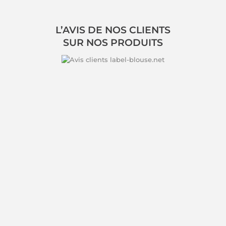
L’AVIS DE NOS CLIENTS
SUR NOS PRODUITS