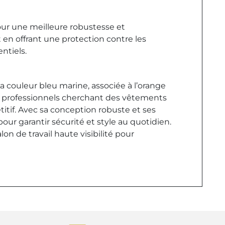
our une meilleure robustesse et
 en offrant une protection contre les
ntiels.
a couleur bleu marine, associée à l’orange
 les professionnels cherchant des vêtements
titif. Avec sa conception robuste et ses
 pour garantir sécurité et style au quotidien.
on de travail haute visibilité pour