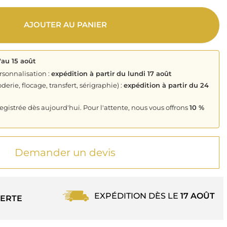
AJOUTER AU PANIER
'au 15 août
rsonnalisation :
expédition à partir du lundi 17 août
derie, flocage, transfert, sérigraphie) :
expédition à partir du 24
istrée dès aujourd'hui. Pour l'attente, nous vous offrons
10 %
Demander un devis
EXPÉDITION DÈS LE
17 AOÛT
ERTE