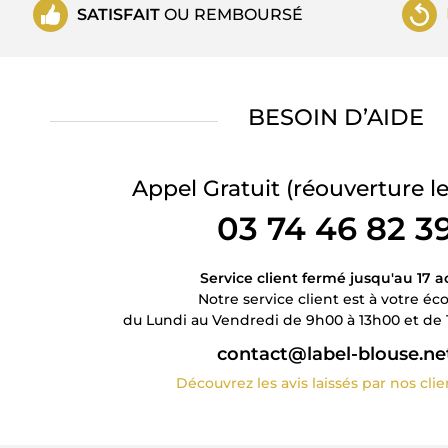
SATISFAIT
OU REMBOURSÉ
BESOIN D’AIDE
Appel Gratuit
(réouverture le
03 74 46 82 3
Service client fermé jusqu'au 17 a
Notre service client est à votre éc
du Lundi au Vendredi de 9h00 à 13h00 et de 
contact@label-blouse.ne
Découvrez les avis laissés par nos cli