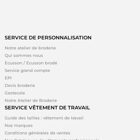
SERVICE DE PERSONNALISATION
Notre atelier de broderie
Qui sommes nous
Ecusson / Ecusson brodé
Service grand compte
EPI
Devis broderie
Gestecole
Notre Atelier de Broderie
SERVICE VÊTEMENT DE TRAVAIL
Guide des tailles : vêtement de travail
Nos marques
Conditions générales de ventes