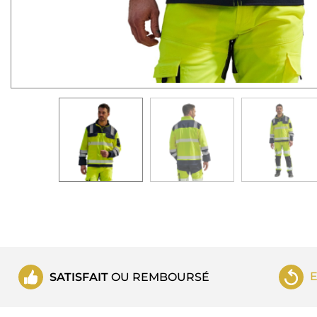
SATISFAIT
OU REMBOURSÉ