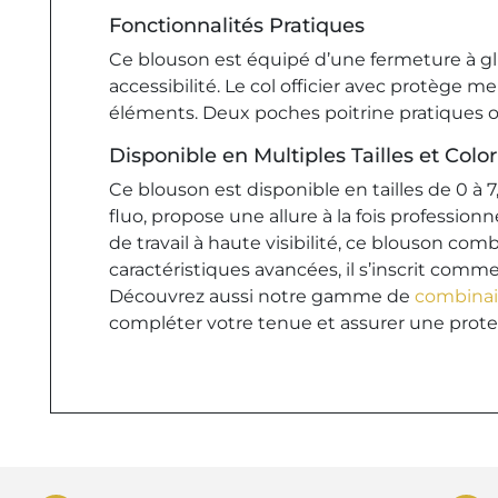
Fonctionnalités Pratiques
Ce blouson est équipé d’une fermeture à gli
accessibilité. Le col officier avec protège
éléments. Deux poches poitrine pratiques of
Disponible en Multiples Tailles et Color
Ce blouson est disponible en tailles de 0 à 
fluo, propose une allure à la fois professio
de travail à haute visibilité, ce blouson co
caractéristiques avancées, il s’inscrit comme 
Découvrez aussi notre gamme de
combinais
compléter votre tenue et assurer une prote