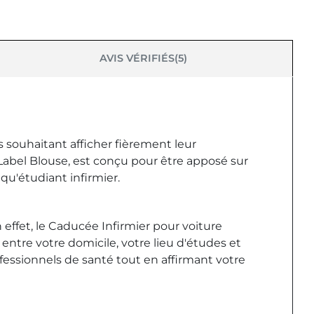
AVIS VÉRIFIÉS(5)
s souhaitant afficher fièrement leur
Label Blouse, est conçu pour être apposé sur
qu'étudiant infirmier.
 effet, le Caducée Infirmier pour voiture
ntre votre domicile, votre lieu d'études et
fessionnels de santé tout en affirmant votre