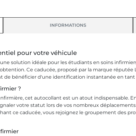
INFORMATIONS
ntiel pour votre véhicule
ne solution idéale pour les étudiants en soins infirmier
d'obtention. Ce caducée, proposé par la marque réputée 
t de bénéficier d'une identification instantanée en tant 
irmier ?
nfirmière, cet autocollant est un atout indispensable. En
gnaler votre statut lors de vos nombreux déplacements e
ichant ce caducée, vous rejoignez le groupement des pro
firmier