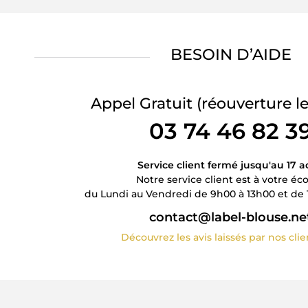
BESOIN D’AIDE
Appel Gratuit
(réouverture le
03 74 46 82 3
Service client fermé jusqu'au 17 a
Notre service client est à votre éc
du Lundi au Vendredi de 9h00 à 13h00 et de 
contact@label-blouse.ne
Découvrez les avis laissés par nos cli