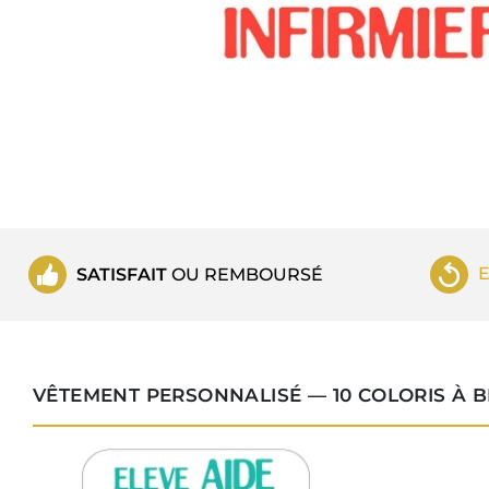
SATISFAIT
OU REMBOURSÉ
VÊTEMENT PERSONNALISÉ — 10 COLORIS À 