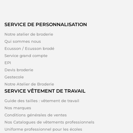
SERVICE DE PERSONNALISATION
Notre atelier de broderie
Qui sommes nous
Ecusson / Ecusson brodé
Service grand compte
EPI
Devis broderie
Gestecole
Notre Atelier de Broderie
SERVICE VÊTEMENT DE TRAVAIL
Guide des tailles : vêtement de travail
Nos marques
Conditions générales de ventes
Nos Catalogues de vêtements professionnels
Uniforme professionnel pour les écoles