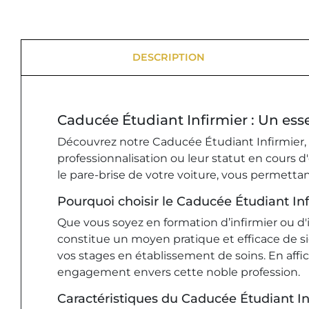
DESCRIPTION
Caducée Étudiant Infirmier : Un esse
Découvrez notre Caducée Étudiant Infirmier, u
professionnalisation ou leur statut en cours 
le pare-brise de votre voiture, vous permettan
Pourquoi choisir le Caducée Étudiant Inf
Que vous soyez en formation d’infirmier ou d'i
constitue un moyen pratique et efficace de si
vos stages en établissement de soins. En aff
engagement envers cette noble profession.
Caractéristiques du Caducée Étudiant In