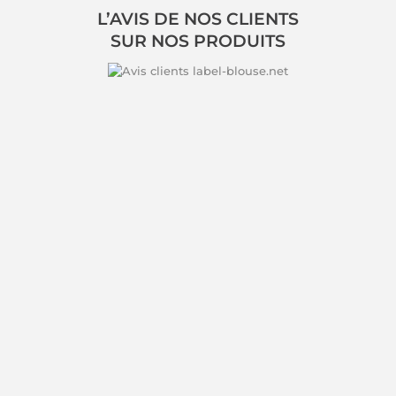
L’AVIS DE NOS CLIENTS
SUR NOS PRODUITS