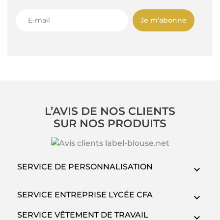
Je m’abonne
L’AVIS DE NOS CLIENTS
SUR NOS PRODUITS
SERVICE DE PERSONNALISATION
SERVICE ENTREPRISE LYCÉE CFA
SERVICE VÊTEMENT DE TRAVAIL