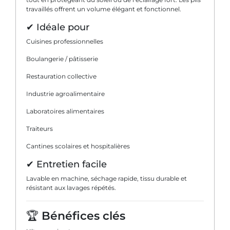
travaillés offrent un volume élégant et fonctionnel.
✔ Idéale pour
Cuisines professionnelles
Boulangerie / pâtisserie
Restauration collective
Industrie agroalimentaire
Laboratoires alimentaires
Traiteurs
Cantines scolaires et hospitalières
✔ Entretien facile
Lavable en machine, séchage rapide, tissu durable et
résistant aux lavages répétés.
🏆
Bénéfices clés