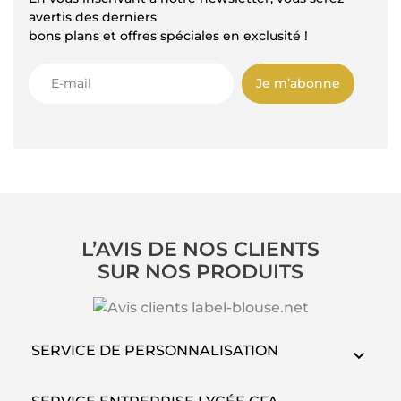
avertis des derniers
bons plans et offres spéciales en exclusité !
Je m’abonne
L’AVIS DE NOS CLIENTS
SUR NOS PRODUITS
SERVICE DE PERSONNALISATION