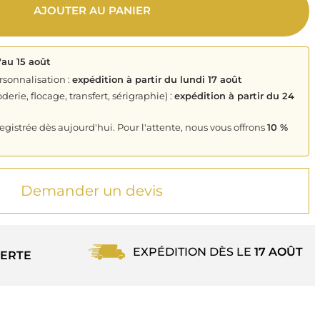
AJOUTER AU PANIER
'au 15 août
rsonnalisation :
expédition à partir du lundi 17 août
derie, flocage, transfert, sérigraphie) :
expédition à partir du 24
istrée dès aujourd'hui. Pour l'attente, nous vous offrons
10 %
Demander un devis
EXPÉDITION DÈS LE
17 AOÛT
ERTE