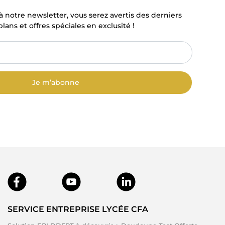
à notre newsletter, vous serez avertis des derniers
lans et offres spéciales en exclusité !
Je m’abonne
SERVICE ENTREPRISE LYCÉE CFA