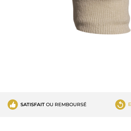
SATISFAIT
OU REMBOURSÉ