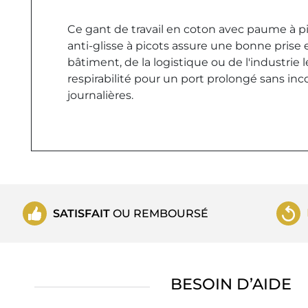
Ce gant de travail en coton avec paume à pi
anti-glisse à picots assure une bonne prise
bâtiment, de la logistique ou de l'industrie
respirabilité pour un port prolongé sans in
journalières.
SATISFAIT
OU REMBOURSÉ
BESOIN D’AIDE