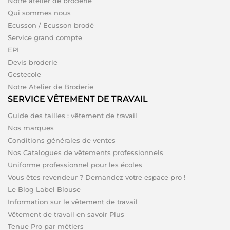
Notre atelier de broderie
Qui sommes nous
Ecusson / Ecusson brodé
Service grand compte
EPI
Devis broderie
Gestecole
Notre Atelier de Broderie
SERVICE VÊTEMENT DE TRAVAIL
Guide des tailles : vêtement de travail
Nos marques
Conditions générales de ventes
Nos Catalogues de vêtements professionnels
Uniforme professionnel pour les écoles
Vous êtes revendeur ? Demandez votre espace pro !
Le Blog Label Blouse
Information sur le vêtement de travail
Vêtement de travail en savoir Plus
Tenue Pro par métiers