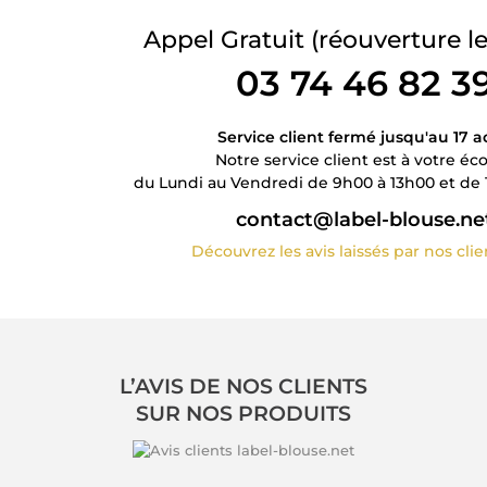
Appel Gratuit
(réouverture le
03 74 46 82 3
Service client fermé jusqu'au 17 a
Notre service client est à votre éc
du Lundi au Vendredi de 9h00 à 13h00 et de 
contact@label-blouse.ne
Découvrez les avis laissés par nos cli
L’AVIS DE NOS CLIENTS
SUR NOS PRODUITS