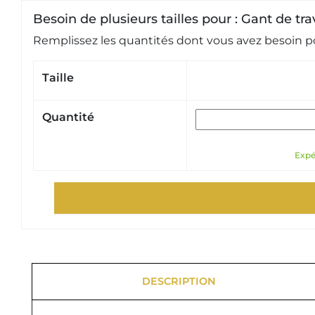
Besoin de plusieurs tailles pour : Gant de t
Remplissez les quantités dont vous avez besoin po
Taille
Quantité
Expéd
DESCRIPTION