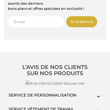
avertis des derniers
bons plans et offres spéciales en exclusité !
Je m’abonne
L’AVIS DE NOS CLIENTS
SUR NOS PRODUITS
SERVICE DE PERSONNALISATION
SERVICE VÊTEMENT DE TRAVAIL