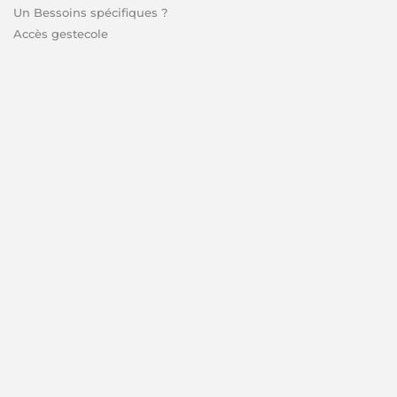
Un Bessoins spécifiques ?
Accès gestecole