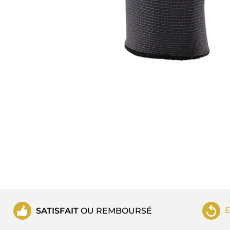
SATISFAIT
OU REMBOURSÉ