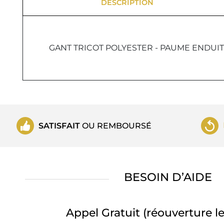
DESCRIPTION
GANT TRICOT POLYESTER - PAUME ENDUI
SATISFAIT
OU REMBOURSÉ
BESOIN D’AIDE
Appel Gratuit
(réouverture le