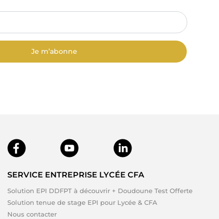
Je m’abonne
SERVICE ENTREPRISE LYCÉE CFA
Solution EPI DDFPT à découvrir + Doudoune Test Offerte
Solution tenue de stage EPI pour Lycée & CFA
Nous contacter