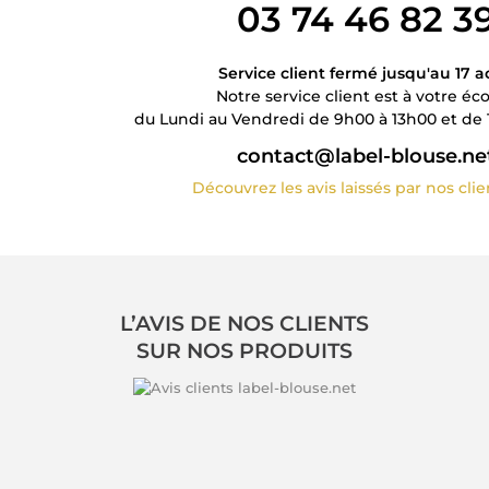
03 74 46 82 3
Service client fermé jusqu'au 17 a
Notre service client est à votre éc
du Lundi au Vendredi de 9h00 à 13h00 et de 
contact@label-blouse.ne
Découvrez les avis laissés par nos cli
L’AVIS DE NOS CLIENTS
SUR NOS PRODUITS