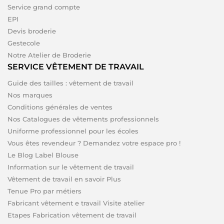
Service grand compte
EPI
Devis broderie
Gestecole
Notre Atelier de Broderie
SERVICE VÊTEMENT DE TRAVAIL
Guide des tailles : vêtement de travail
Nos marques
Conditions générales de ventes
Nos Catalogues de vêtements professionnels
Uniforme professionnel pour les écoles
Vous êtes revendeur ? Demandez votre espace pro !
Le Blog Label Blouse
Information sur le vêtement de travail
Vêtement de travail en savoir Plus
Tenue Pro par métiers
Fabricant vêtement e travail Visite atelier
Etapes Fabrication vêtement de travail