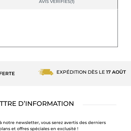
AVIS VÉRIFIÉS(1)
EXPÉDITION DÈS LE
17 AOÛT
FERTE
TTRE D’INFORMATION
à notre newsletter, vous serez avertis des derniers
lans et offres spéciales en exclusité !