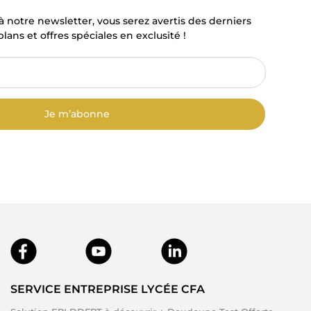
à notre newsletter, vous serez avertis des derniers
lans et offres spéciales en exclusité !
Je m’abonne
SERVICE ENTREPRISE LYCÉE CFA