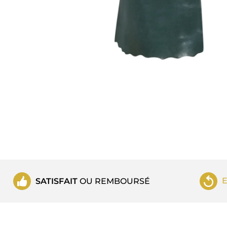
SATISFAIT
OU REMBOURSÉ