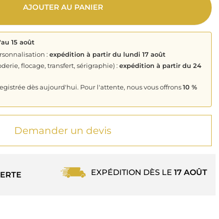
AJOUTER AU PANIER
'au 15 août
rsonnalisation :
expédition à partir du lundi 17 août
derie, flocage, transfert, sérigraphie) :
expédition à partir du 24
istrée dès aujourd'hui. Pour l'attente, nous vous offrons
10 %
Demander un devis
EXPÉDITION DÈS LE
17 AOÛT
ERTE