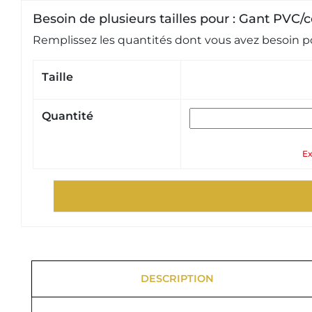
Besoin de plusieurs tailles pour : Gant PVC/
Remplissez les quantités dont vous avez besoin po
Taille
Quantité
Ex
DESCRIPTION