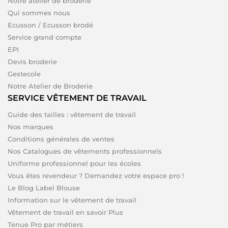
Notre atelier de broderie
Qui sommes nous
Ecusson / Ecusson brodé
Service grand compte
EPI
Devis broderie
Gestecole
Notre Atelier de Broderie
SERVICE VÊTEMENT DE TRAVAIL
Guide des tailles : vêtement de travail
Nos marques
Conditions générales de ventes
Nos Catalogues de vêtements professionnels
Uniforme professionnel pour les écoles
Vous êtes revendeur ? Demandez votre espace pro !
Le Blog Label Blouse
Information sur le vêtement de travail
Vêtement de travail en savoir Plus
Tenue Pro par métiers