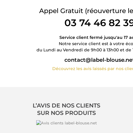
Appel Gratuit
(réouverture le
03 74 46 82 3
Service client fermé jusqu'au 17 a
Notre service client est à votre éc
du Lundi au Vendredi de 9h00 à 13h00 et de 
contact@label-blouse.ne
Découvrez les avis laissés par nos cli
L’AVIS DE NOS CLIENTS
SUR NOS PRODUITS