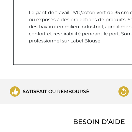
Le gant de travail PVC/coton vert de 35 cm 
ou exposés à des projections de produits. Sa
des travaux en milieu industriel, agroalime
confort et respirabilité pendant le port. Son 
professionnel sur Label Blouse.
SATISFAIT
OU REMBOURSÉ
BESOIN D’AIDE