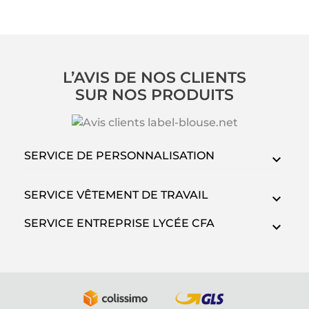
L’AVIS DE NOS CLIENTS
SUR NOS PRODUITS
SERVICE DE PERSONNALISATION
SERVICE VÊTEMENT DE TRAVAIL
SERVICE ENTREPRISE LYCÉE CFA