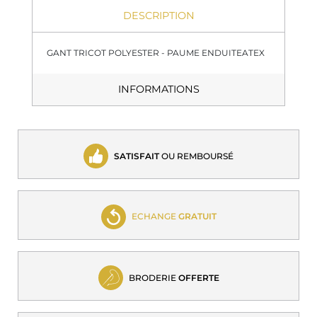
DESCRIPTION
GANT TRICOT POLYESTER - PAUME ENDUITEATEX
INFORMATIONS
SATISFAIT
OU REMBOURSÉ
ECHANGE
GRATUIT
BRODERIE
OFFERTE