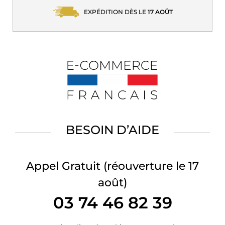
EXPÉDITION DÈS LE
17 AOÛT
BESOIN D’AIDE
Appel Gratuit
(réouverture le 17
août)
03 74 46 82 39