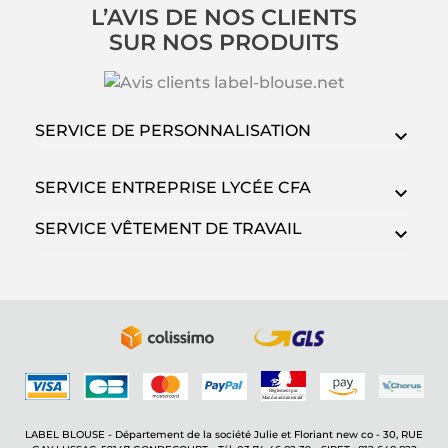
L’AVIS DE NOS CLIENTS
SUR NOS PRODUITS
SERVICE DE PERSONNALISATION
SERVICE ENTREPRISE LYCÉE CFA
SERVICE VÊTEMENT DE TRAVAIL
LABEL BLOUSE - Département de la société Julie et Floriant new co - 30, RUE