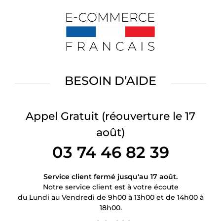
BESOIN D’AIDE
Appel Gratuit
(réouverture le 17
août)
03 74 46 82 39
Service client fermé jusqu'au 17 août.
Notre service client est à votre écoute
du Lundi au Vendredi de 9h00 à 13h00 et de 14h00 à
18h00.