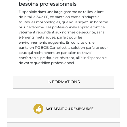
besoins professionnels
Disponible dans une large gamme de tailles, allant
de la taille 34 à 66, ce pantalon camel s’adapte à
toutes les morphologies, que vous soyez un homme
ou une femme. Les professionnels apprécieront ce
vêtement répondant aux normes de sécurité, sans
éléments métalliques, parfait pour les
environnements exigeants. En conclusion, le
pantalon PG BOB Camel est la solution parfaite pour
ceux qui recherchent un pantalon de travail
confortable, pratique et résistant, allié indispensable
de votre quotidien professionnel.
INFORMATIONS
SATISFAIT
OU REMBOURSÉ