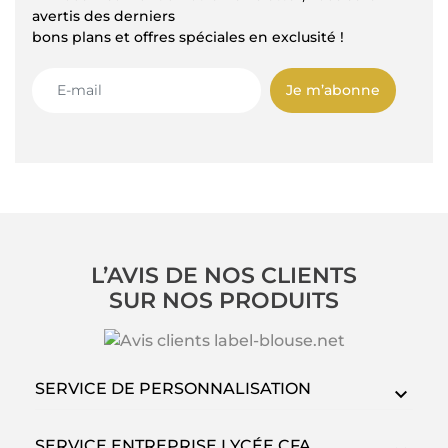
avertis des derniers
bons plans et offres spéciales en exclusité !
Je m’abonne
L’AVIS DE NOS CLIENTS
SUR NOS PRODUITS
SERVICE DE PERSONNALISATION
SERVICE ENTREPRISE LYCÉE CFA