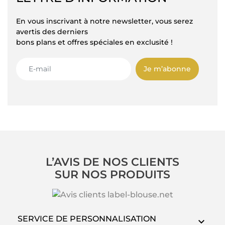
En vous inscrivant à notre newsletter, vous serez
avertis des derniers
bons plans et offres spéciales en exclusité !
Je m’abonne
L’AVIS DE NOS CLIENTS
SUR NOS PRODUITS
SERVICE DE PERSONNALISATION