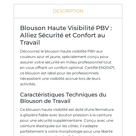
DESCRIPTION
Blouson Haute Visibilité PBV :
Alliez Sécurité et Confort au
Travail
Découvrez le blouson haute visibilité PBV aux
couleurs azur et jaune, spécialement conçu pour
assurer votre sécurité en milieu professionnel tout
en vous offrant un confort optimal. Certifié EN20471,
ce blouson est idéal pour les professionnels
nécessitant une visibilité accrue lors de leurs
activités.
Caractéristiques Techniques du
Blouson de Travail
Ce blouson haute visibilité est doté d'une fermeture
à glissière fiable avec bouton pression à la ceinture
pour une sécurité supplémentaire. Conçu avec une
ceinture élastiquée sur les côtés, il s'adapte
parfaitement à votre morphologie pour une liberté