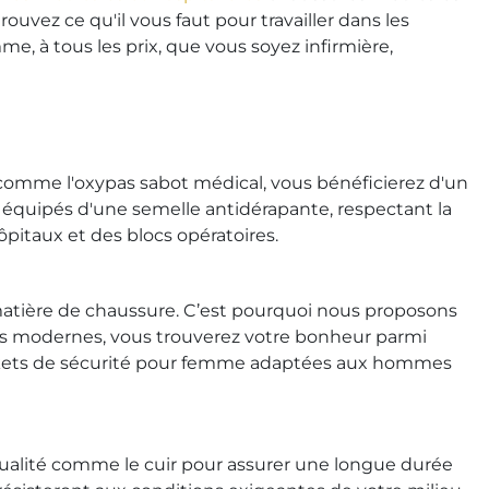
uvez ce qu'il vous faut pour travailler dans les
, à tous les prix, que vous soyez infirmière,
omme l'oxypas sabot médical, vous bénéficierez d'un
 équipés d'une semelle antidérapante, respectant la
pitaux et des blocs opératoires.
matière de chaussure. C’est pourquoi nous proposons
us modernes, vous trouverez votre bonheur parmi
baskets de sécurité pour femme adaptées aux hommes
ualité comme le cuir pour assurer une longue durée