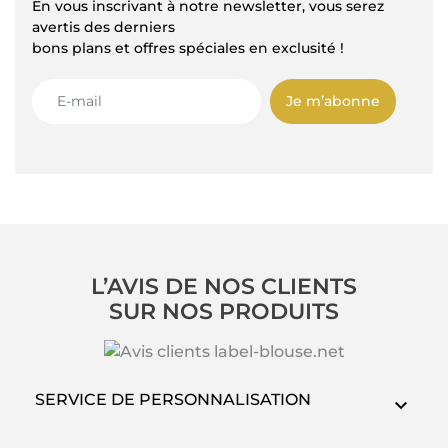
En vous inscrivant à notre newsletter, vous serez
avertis des derniers
bons plans et offres spéciales en exclusité !
Je m’abonne
L’AVIS DE NOS CLIENTS
SUR NOS PRODUITS
SERVICE DE PERSONNALISATION