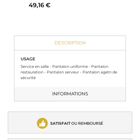
49,16 €
DESCRIPTION
USAGE
Service en salle - Pantalon uniforme - Pantalon
restauration - Pantalon serveur - Pantalon agetn de
sécurité
INFORMATIONS
SATISFAIT
OU REMBOURSÉ