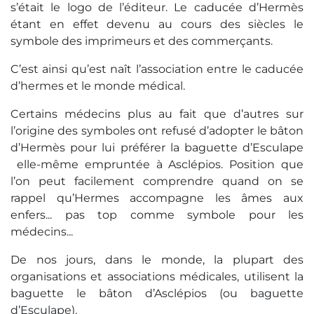
s’était le logo de l’éditeur. Le caducée d’Hermès
étant en effet devenu au cours des siècles le
symbole des imprimeurs et des commerçants.
C’est ainsi qu’est naît l’association entre le caducée
d’hermes et le monde médical.
Certains médecins plus au fait que d’autres sur
l’origine des symboles ont refusé d’adopter le bâton
d’Hermès pour lui préférer la baguette d’Esculape
elle-même empruntée à Asclépios. Position que
l’on peut facilement comprendre quand on se
rappel qu’Hermes accompagne les âmes aux
enfers... pas top comme symbole pour les
médecins...
De nos jours, dans le monde, la plupart des
organisations et associations médicales, utilisent la
baguette le bâton d’Asclépios (ou baguette
d’Esculape).