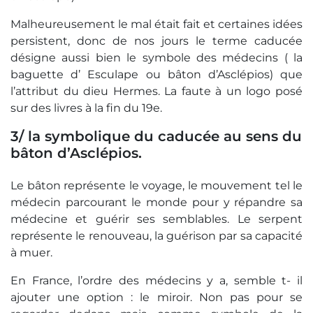
Malheureusement le mal était fait et certaines idées
persistent, donc de nos jours le terme caducée
désigne aussi bien le symbole des médecins ( la
baguette d’ Esculape ou bâton d’Asclépios) que
l’attribut du dieu Hermes. La faute à un logo posé
sur des livres à la fin du 19e.
3/ la symbolique du caducée au sens du
bâton d’Asclépios.
Le bâton représente le voyage, le mouvement tel le
médecin parcourant le monde pour y répandre sa
médecine et guérir ses semblables. Le serpent
représente le renouveau, la guérison par sa capacité
à muer.
En France, l’ordre des médecins y a, semble t- il
ajouter une option : le miroir. Non pas pour se