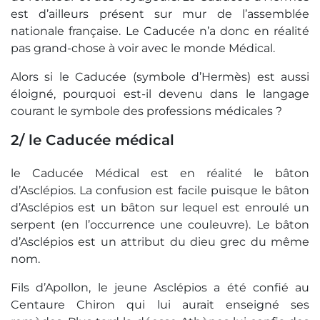
est d’ailleurs présent sur mur de l’assemblée
nationale française. Le Caducée n’a donc en réalité
pas grand-chose à voir avec le monde Médical.
Alors si le Caducée (symbole d’Hermès) est aussi
éloigné, pourquoi est-il devenu dans le langage
courant le symbole des professions médicales ?
2/ le Caducée médical
le Caducée Médical est en réalité le bâton
d’Asclépios. La confusion est facile puisque le bâton
d’Asclépios est un bâton sur lequel est enroulé un
serpent (en l’occurrence une couleuvre). Le bâton
d’Asclépios est un attribut du dieu grec du même
nom.
Fils d’Apollon, le jeune Asclépios a été confié au
Centaure Chiron qui lui aurait enseigné ses