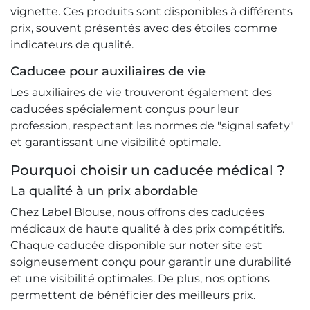
vignette. Ces produits sont disponibles à différents
prix, souvent présentés avec des étoiles comme
indicateurs de qualité.
Caducee pour auxiliaires de vie
Les auxiliaires de vie trouveront également des
caducées spécialement conçus pour leur
profession, respectant les normes de "signal safety"
et garantissant une visibilité optimale.
Pourquoi choisir un caducée médical ?
La qualité à un prix abordable
Chez Label Blouse, nous offrons des caducées
médicaux de haute qualité à des prix compétitifs.
Chaque caducée disponible sur noter site est
soigneusement conçu pour garantir une durabilité
et une visibilité optimales. De plus, nos options
permettent de bénéficier des meilleurs prix.