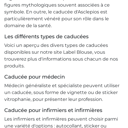
figures mythologiques souvent associées à ce
symbole. En outre, le caducée d'Asclepios est
particulièrement vénéré pour son rôle dans le
domaine de la santé.
Les différents types de caducées
Voici un aperçu des divers types de caducées
disponibles sur notre site Label Blouse, vous
trouverez plus d'informations sous chacun de nos
produits.
Caducée pour médecin
Médecin généraliste et spécialiste peuvent utiliser
un caducée, sous forme de vignette ou de sticker
vitrophanie, pour présenter leur profession.
Caducée pour infirmiers et infirmières
Les infirmiers et infirmières peuvent choisir parmi
une variété d'options : autocollant, sticker ou