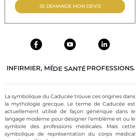
JE DEMANDE MON DEVIS
CADUCÉE MÉDICAL POUR INFIRMIÈRE, INFIRMIER, MÉDECIN ET PROFESSIONS DE SANTÉ
La symbolique du Caducée trouve ces origines dans
la mythologie grecque. Le terme de Caducée est
actuellement utilisé de façon générique dans le
langage moderne pour désigner l’emblème et ou le
symbole des professions médicales. Mais cette
symbolique de représentation du corps médical