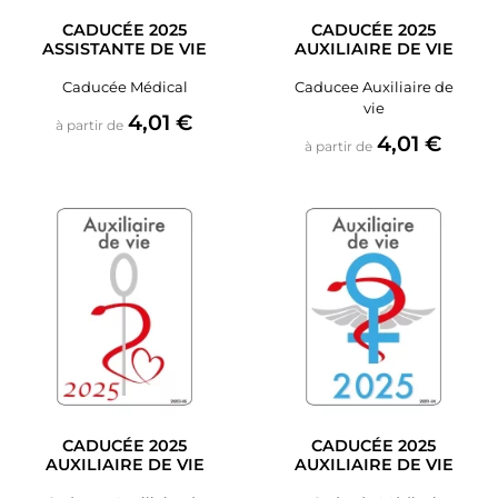
CADUCÉE 2025
CADUCÉE 2025
ASSISTANTE DE VIE
AUXILIAIRE DE VIE
Caducée Médical
Caducee Auxiliaire de
vie
Prix
4,01 €
à partir de
Prix
4,01 €
à partir de
CADUCÉE 2025
CADUCÉE 2025
AUXILIAIRE DE VIE
AUXILIAIRE DE VIE