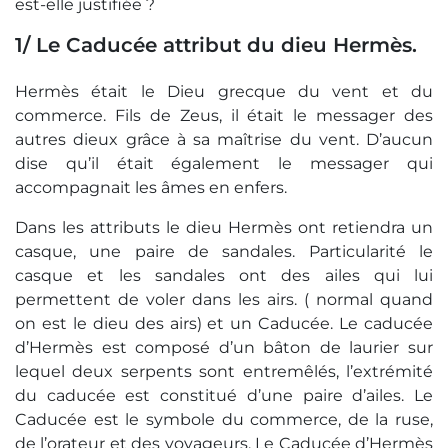
est-elle justifiée ?
1/ Le Caducée attribut du dieu Hermès.
Hermès était le Dieu grecque du vent et du
commerce. Fils de Zeus, il était le messager des
autres dieux grâce à sa maîtrise du vent. D’aucun
dise qu’il était également le messager qui
accompagnait les âmes en enfers.
Dans les attributs le dieu Hermès ont retiendra un
casque, une paire de sandales. Particularité le
casque et les sandales ont des ailes qui lui
permettent de voler dans les airs. ( normal quand
on est le dieu des airs) et un Caducée. Le caducée
d’Hermès est composé d’un bâton de laurier sur
lequel deux serpents sont entremêlés, l’extrémité
du caducée est constitué d’une paire d’ailes. Le
Caducée est le symbole du commerce, de la ruse,
de l’orateur et des voyageurs. Le Caducée d’Hermès