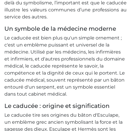
delà du symbolisme, l’important est que le caducée
illustre les valeurs communes d’une professions au
service des autres.
Un symbole de la médecine moderne
Le caducée est bien plus qu'un simple ornement ;
c'est un emblème puissant et universel de la
médecine. Utilisé par les médecins, les infirmières
et infirmiers, et d'autres professionnels du domaine
médical, le caducée représente le savoir, la
compétence et la dignité de ceux qui le portent. Le
caducée médical, souvent représenté par un bâton
entouré d'un serpent, est un symbole essentiel
dans tout cabinet médical.
Le caducée : origine et signification
Le caducée tire ses origines du bâton d'Esculape,
un emblème grec ancien symbolisant la force et la
sagesse des dieux. Esculape et Hermès sont les