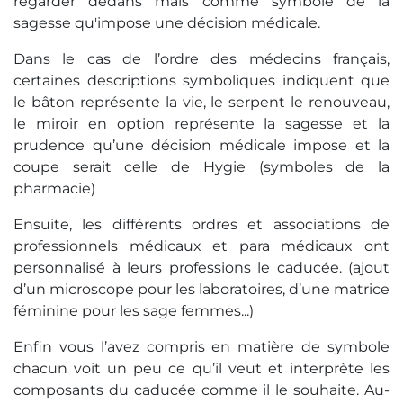
regarder dedans mais comme symbole de la
sagesse qu'impose une décision médicale.
Dans le cas de l’ordre des médecins français,
certaines descriptions symboliques indiquent que
le bâton représente la vie, le serpent le renouveau,
le miroir en option représente la sagesse et la
prudence qu’une décision médicale impose et la
coupe serait celle de Hygie (symboles de la
pharmacie)
Ensuite, les différents ordres et associations de
professionnels médicaux et para médicaux ont
personnalisé à leurs professions le caducée. (ajout
d’un microscope pour les laboratoires, d’une matrice
féminine pour les sage femmes...)
Enfin vous l’avez compris en matière de symbole
chacun voit un peu ce qu’il veut et interprète les
composants du caducée comme il le souhaite. Au-